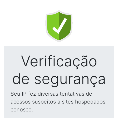
Verificação
de segurança
Seu IP fez diversas tentativas de
acessos suspeitos a sites hospedados
conosco.